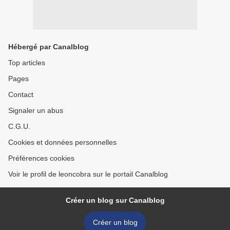
Hébergé par Canalblog
Top articles
Pages
Contact
Signaler un abus
C.G.U.
Cookies et données personnelles
Préférences cookies
Voir le profil de leoncobra sur le portail Canalblog
Créer un blog sur Canalblog
Créer un blog