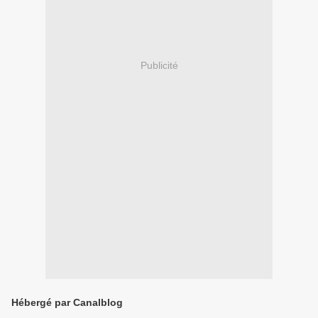
Publicité
Hébergé par Canalblog