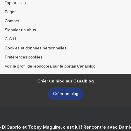
Top articles
Pages
Contact
Signaler un abus
C.G.U.
Cookies et données personnelles
Préférences cookies
Voir le profil de leoncobra sur le portail Canalblog
Créer un blog sur Canalblog
Créer un blog
 DiCaprio et Tobey Maguire, c'est lui ! Rencontre avec Dam