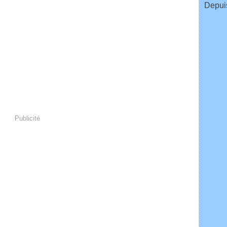
Depuis
Publicité