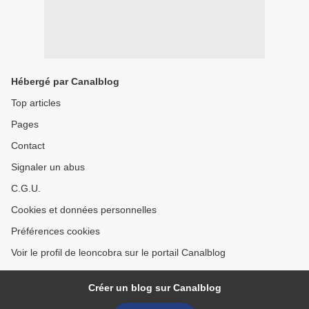
Hébergé par Canalblog
Top articles
Pages
Contact
Signaler un abus
C.G.U.
Cookies et données personnelles
Préférences cookies
Voir le profil de leoncobra sur le portail Canalblog
Créer un blog sur Canalblog