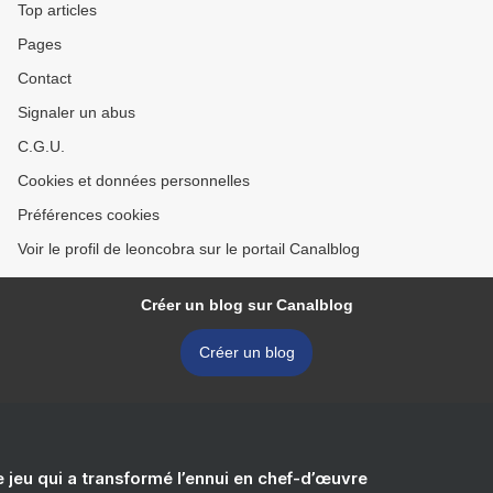
Top articles
Pages
Contact
Signaler un abus
C.G.U.
Cookies et données personnelles
Préférences cookies
Voir le profil de leoncobra sur le portail Canalblog
Créer un blog sur Canalblog
Créer un blog
e jeu qui a transformé l’ennui en chef-d’œuvre