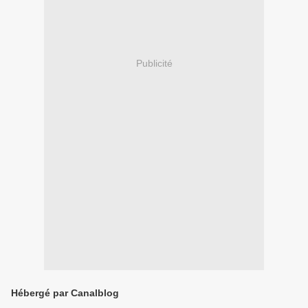
Publicité
Hébergé par Canalblog