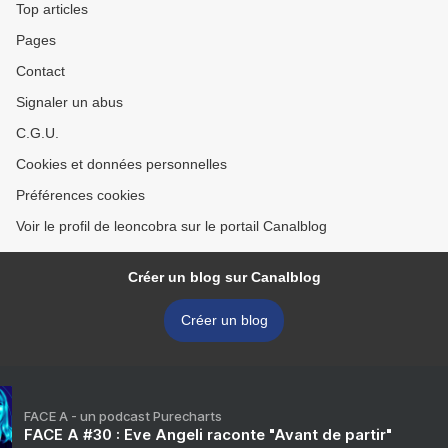
Top articles
Pages
Contact
Signaler un abus
C.G.U.
Cookies et données personnelles
Préférences cookies
Voir le profil de leoncobra sur le portail Canalblog
Créer un blog sur Canalblog
Créer un blog
FACE A - un podcast Purecharts
FACE A #30 : Eve Angeli raconte "Avant de partir"