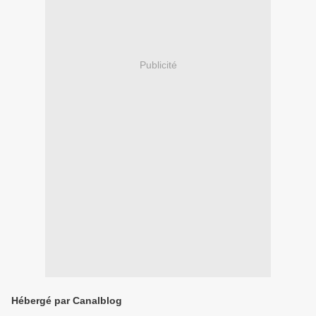
Publicité
Hébergé par Canalblog