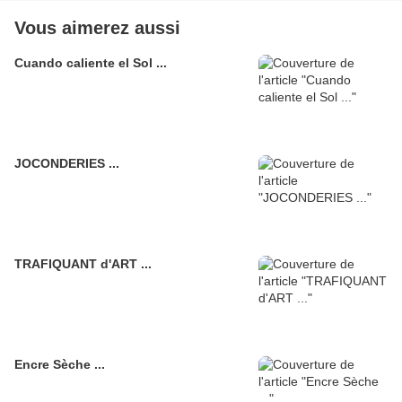
Vous aimerez aussi
Cuando caliente el Sol ...
JOCONDERIES ...
TRAFIQUANT d'ART ...
Encre Sèche ...