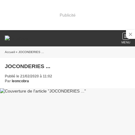
Publicité
MENU
Accueil
» JOCONDERIES ...
JOCONDERIES ...
Publié le 21/02/2020 à 11:02
Par
leoncobra