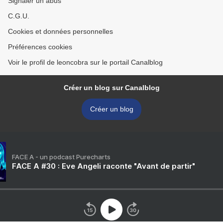
Signaler un abus
C.G.U.
Cookies et données personnelles
Préférences cookies
Voir le profil de leoncobra sur le portail Canalblog
Créer un blog sur Canalblog
Créer un blog
FACE A - un podcast Purecharts
FACE A #30 : Eve Angeli raconte "Avant de partir"