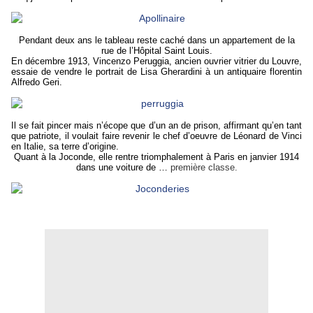
Pendant deux ans le tableau reste caché dans un appartement de la
rue de l’Hôpital Saint Louis.
En décembre 1913, Vincenzo Peruggia, ancien ouvrier vitrier du Louvre,
essaie de vendre le portrait de Lisa Gherardini à un antiquaire florentin
Alfredo Geri.
Il se fait pincer mais n’écope que d’un an de prison, affirmant qu’en tant
que patriote, il voulait faire revenir le chef d’oeuvre de Léonard de Vinci
en Italie, sa terre d’origine.
Quant à la Joconde, elle rentre triomphalement à Paris en janvier 1914
dans une voiture de …
première classe.