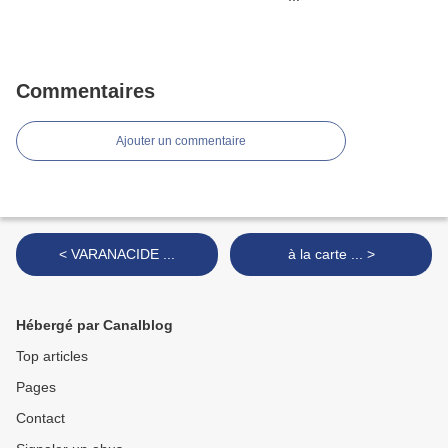
Commentaires
Ajouter un commentaire
< VARANACIDE ...
à la carte ... >
Hébergé par Canalblog
Top articles
Pages
Contact