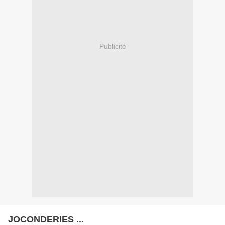
Publicité
JOCONDERIES ...