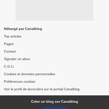
Hébergé par Canalblog
Top articles
Pages
Contact
Signaler un abus
C.G.U.
Cookies et données personnelles
Préférences cookies
Voir le profil de leoncobra sur le portail Canalblog
Créer un blog sur Canalblog