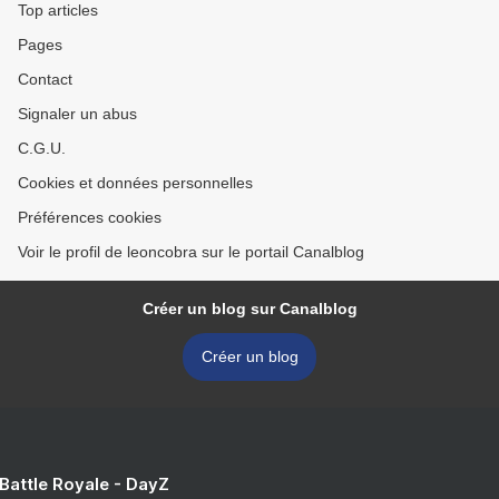
Top articles
Pages
Contact
Signaler un abus
C.G.U.
Cookies et données personnelles
Préférences cookies
Voir le profil de leoncobra sur le portail Canalblog
Créer un blog sur Canalblog
Créer un blog
 Battle Royale - DayZ