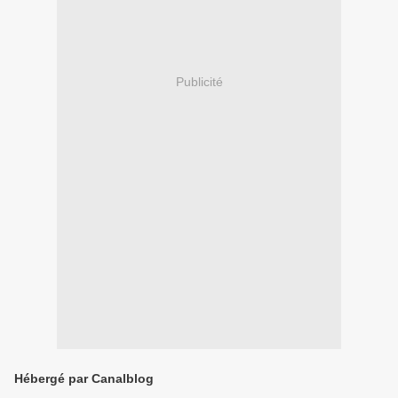
Publicité
Hébergé par Canalblog