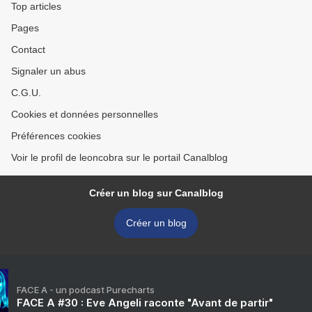
Top articles
Pages
Contact
Signaler un abus
C.G.U.
Cookies et données personnelles
Préférences cookies
Voir le profil de leoncobra sur le portail Canalblog
Créer un blog sur Canalblog
Créer un blog
FACE A - un podcast Purecharts
FACE A #30 : Eve Angeli raconte "Avant de partir"