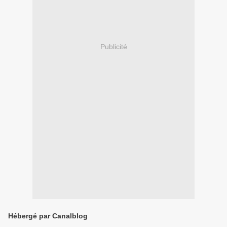
Publicité
Hébergé par Canalblog