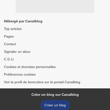
Hébergé par Canalblog
Top articles
Pages
Contact
Signaler un abus
C.G.U.
Cookies et données personnelles
Préférences cookies
Voir le profil de leoncobra sur le portail Canalblog
Créer un blog sur Canalblog
Créer un blog