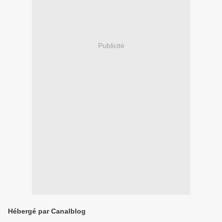
Publicité
Hébergé par Canalblog