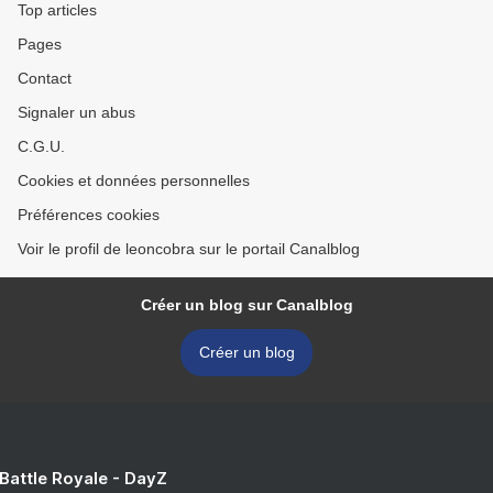
Top articles
Pages
Contact
Signaler un abus
C.G.U.
Cookies et données personnelles
Préférences cookies
Voir le profil de leoncobra sur le portail Canalblog
Créer un blog sur Canalblog
Créer un blog
 Battle Royale - DayZ