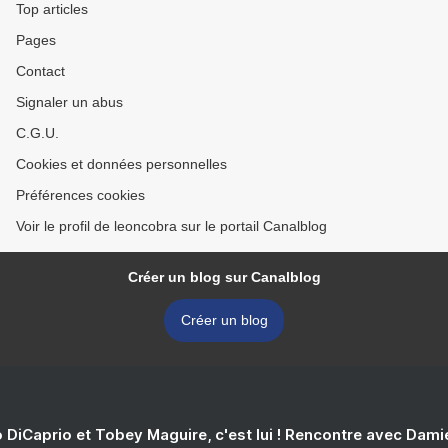
Top articles
Pages
Contact
Signaler un abus
C.G.U.
Cookies et données personnelles
Préférences cookies
Voir le profil de leoncobra sur le portail Canalblog
Créer un blog sur Canalblog
Créer un blog
 DiCaprio et Tobey Maguire, c'est lui ! Rencontre avec Dam