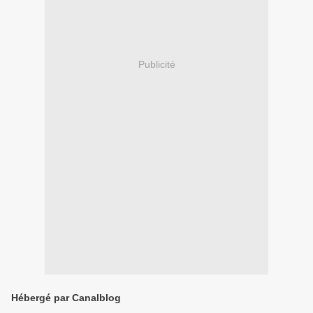
Publicité
Hébergé par Canalblog