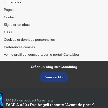
Top articles
Pages
Contact
Signaler un abus
C.G.U.
Cookies et données personnelles
Préférences cookies
Voir le profil de leoncobra sur le portail Canalblog
Créer un blog sur Canalblog
Créer un blog
FACE A - un podcast Purecharts
FACE A #30 : Eve Angeli raconte "Avant de partir"