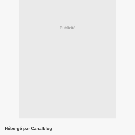
Publicité
Hébergé par Canalblog