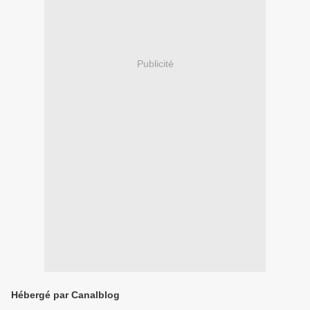
Publicité
Hébergé par Canalblog