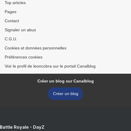
Top articles
Pages
Contact
Signaler un abus
C.G.U.
Cookies et données personnelles
Préférences cookies
Voir le profil de leoncobra sur le portail Canalblog
Créer un blog sur Canalblog
Créer un blog
 Battle Royale - DayZ