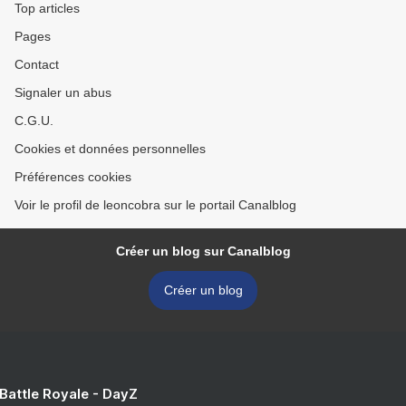
Top articles
Pages
Contact
Signaler un abus
C.G.U.
Cookies et données personnelles
Préférences cookies
Voir le profil de leoncobra sur le portail Canalblog
Créer un blog sur Canalblog
Créer un blog
 Battle Royale - DayZ