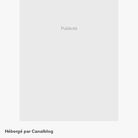
Publicité
Hébergé par Canalblog