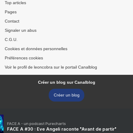
Top articles
Pages
Contact
Signaler un abus
C.G.U.
Cookies et données personnelles
Préférences cookies
Voir le profil de leoncobra sur le portail Canalblog
Créer un blog sur Canalblog
Créer un blog
FACE A - un podcast Purecharts
FACE A #30 : Eve Angeli raconte "Avant de partir"