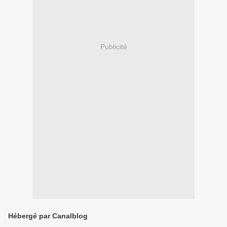
Publicité
Hébergé par Canalblog