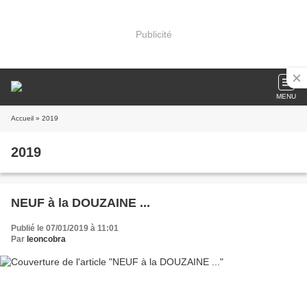
Publicité
MENU
Accueil
» 2019
2019
NEUF à la DOUZAINE ...
Publié le 07/01/2019 à 11:01
Par
leoncobra