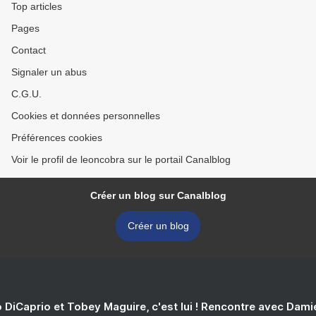
Top articles
Pages
Contact
Signaler un abus
C.G.U.
Cookies et données personnelles
Préférences cookies
Voir le profil de leoncobra sur le portail Canalblog
Créer un blog sur Canalblog
Créer un blog
 DiCaprio et Tobey Maguire, c'est lui ! Rencontre avec Dam