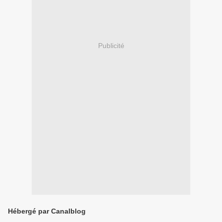
Publicité
Hébergé par Canalblog