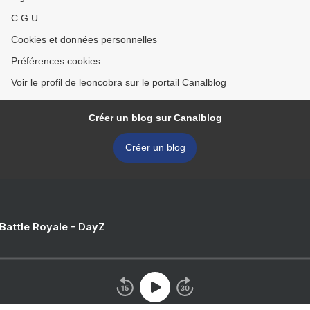
C.G.U.
Cookies et données personnelles
Préférences cookies
Voir le profil de leoncobra sur le portail Canalblog
Créer un blog sur Canalblog
Créer un blog
 Battle Royale - DayZ