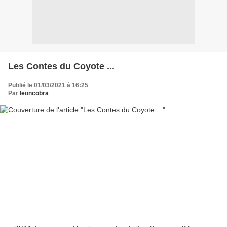
Les Contes du Coyote ...
Publié le 01/03/2021 à 16:25
Par
leoncobra