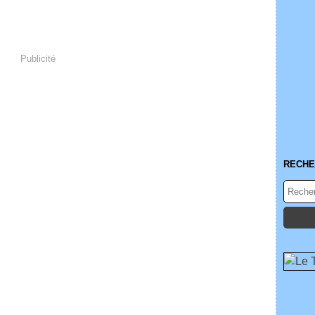
Publicité
RECHE