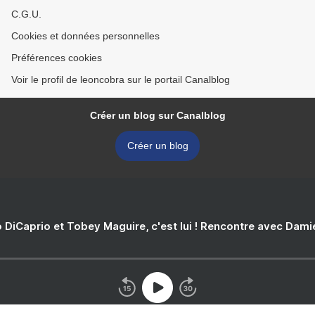
C.G.U.
Cookies et données personnelles
Préférences cookies
Voir le profil de leoncobra sur le portail Canalblog
Créer un blog sur Canalblog
Créer un blog
 DiCaprio et Tobey Maguire, c'est lui ! Rencontre avec Dam