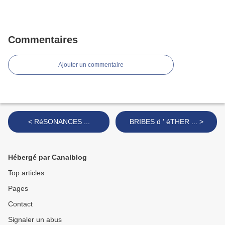
Commentaires
Ajouter un commentaire
< RéSONANCES ...
BRIBES d ' éTHER ... >
Hébergé par Canalblog
Top articles
Pages
Contact
Signaler un abus