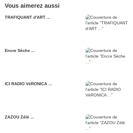
Vous aimerez aussi
TRAFIQUANT d'ART ...
Encre Sèche ...
ICI RADIO VéRONICA ...
ZAZOU Zélé ...