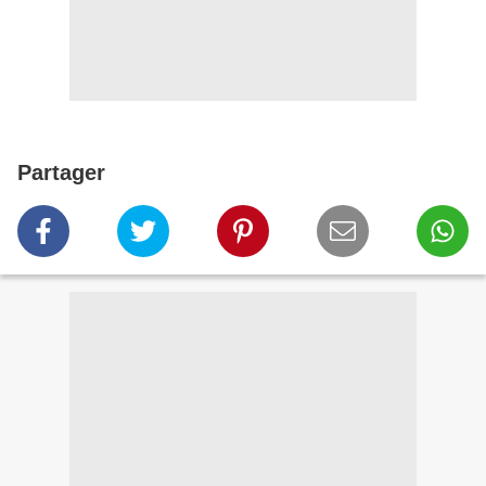
Partager