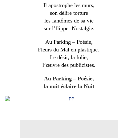
Il apostrophe les murs,
son délire torture
les fantômes de sa vie
sur l’flipper Nostalgie.
Au Parking – Poésie,
Fleurs du Mal en plastique.
Le désir, la folie,
l’œuvre des publicistes.
Au Parking – Poésie,
la nuit éclaire la Nuit