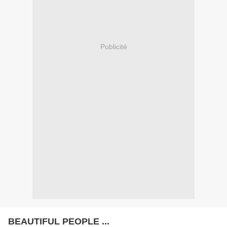
Publicité
BEAUTIFUL PEOPLE ...