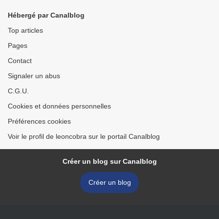
Hébergé par Canalblog
Top articles
Pages
Contact
Signaler un abus
C.G.U.
Cookies et données personnelles
Préférences cookies
Voir le profil de leoncobra sur le portail Canalblog
Créer un blog sur Canalblog
Créer un blog