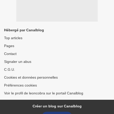
Hébergé par Canalblog
Top articles
Pages
Contact
Signaler un abus
C.G.U.
Cookies et données personnelles
Préférences cookies
Voir le profil de leoncobra sur le portail Canalblog
Créer un blog sur Canalblog