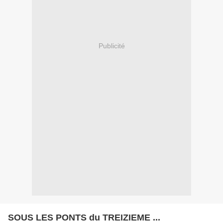
Publicité
SOUS LES PONTS du TREIZIEME ...