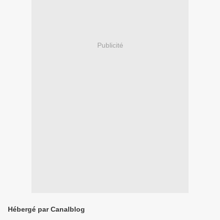
Publicité
Hébergé par Canalblog