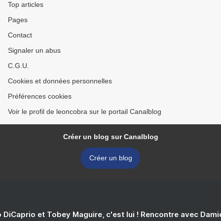
Top articles
Pages
Contact
Signaler un abus
C.G.U.
Cookies et données personnelles
Préférences cookies
Voir le profil de leoncobra sur le portail Canalblog
Créer un blog sur Canalblog
Créer un blog
 DiCaprio et Tobey Maguire, c'est lui ! Rencontre avec Dam