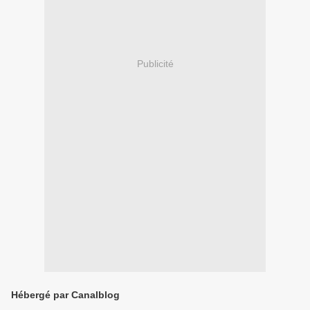
Publicité
Hébergé par Canalblog