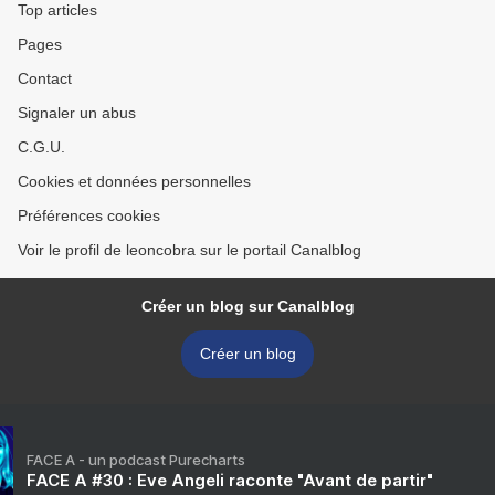
Top articles
Pages
Contact
Signaler un abus
C.G.U.
Cookies et données personnelles
Préférences cookies
Voir le profil de leoncobra sur le portail Canalblog
Créer un blog sur Canalblog
Créer un blog
FACE A - un podcast Purecharts
FACE A #30 : Eve Angeli raconte "Avant de partir"