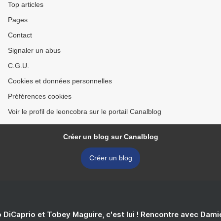
Top articles
Pages
Contact
Signaler un abus
C.G.U.
Cookies et données personnelles
Préférences cookies
Voir le profil de leoncobra sur le portail Canalblog
Créer un blog sur Canalblog
Créer un blog
 DiCaprio et Tobey Maguire, c'est lui ! Rencontre avec Dam