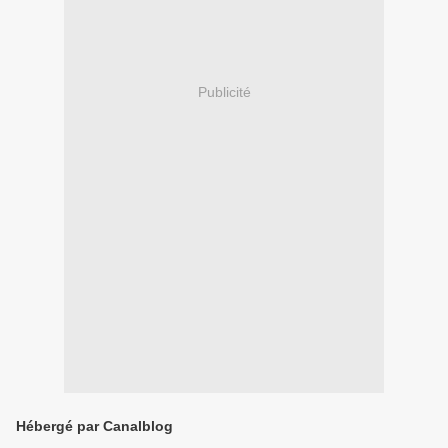
Publicité
Hébergé par Canalblog