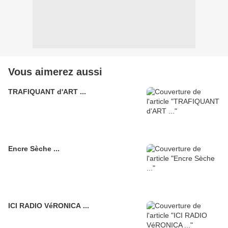
Vous aimerez aussi
TRAFIQUANT d'ART ...
Encre Sèche ...
ICI RADIO VéRONICA ...