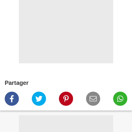
Partager