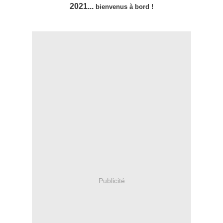
2021...
bienvenus à bord !
Publicité