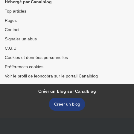
Hébergé par Canalblog
Top articles
Pages
Contact
Signaler un abus
C.G.U.
Cookies et données personnelles
Préférences cookies
Voir le profil de leoncobra sur le portail Canalblog
Créer un blog sur Canalblog
Créer un blog