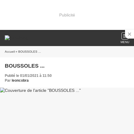
Publicité
MENU
Accueil
» BOUSSOLES ...
BOUSSOLES ...
Publié le 01/01/2021 à 11:50
Par
leoncobra