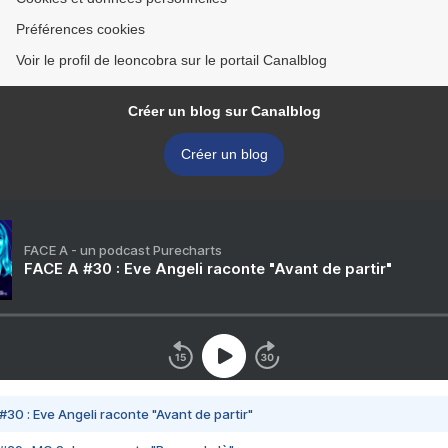
Préférences cookies
Voir le profil de leoncobra sur le portail Canalblog
Créer un blog sur Canalblog
Créer un blog
FACE A - un podcast Purecharts
FACE A #30 : Eve Angeli raconte "Avant de partir"
#30 : Eve Angeli raconte "Avant de partir"