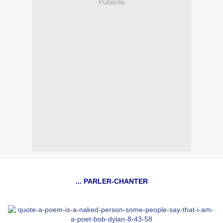
Publicité
... PARLER-CHANTER