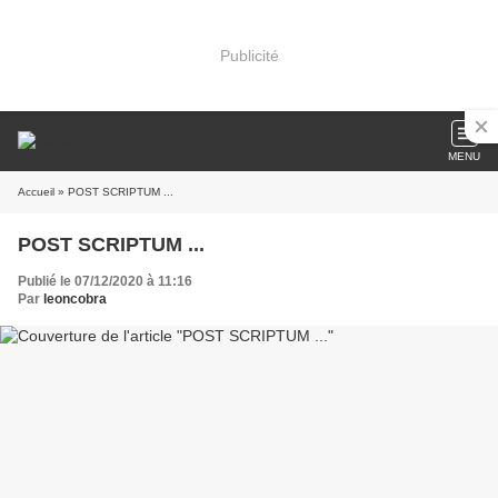
Publicité
MENU
Accueil
» POST SCRIPTUM ...
POST SCRIPTUM ...
Publié le 07/12/2020 à 11:16
Par
leoncobra