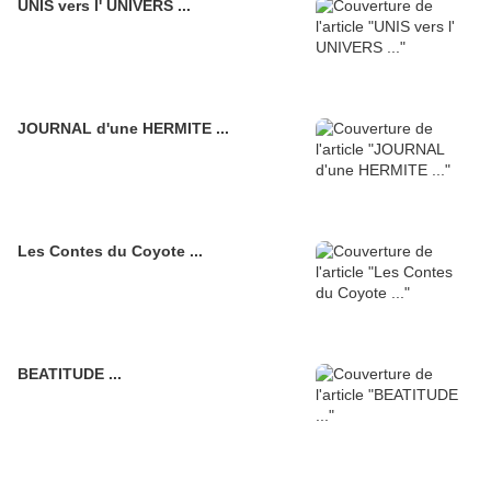
UNIS vers l' UNIVERS ...
JOURNAL d'une HERMITE ...
Les Contes du Coyote ...
BEATITUDE ...