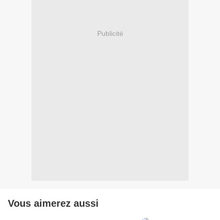
Publicité
Vous aimerez aussi