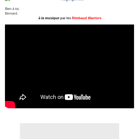
Bien à toi.
Bernard.
à la musique
par
les
Rimbaud Warriors