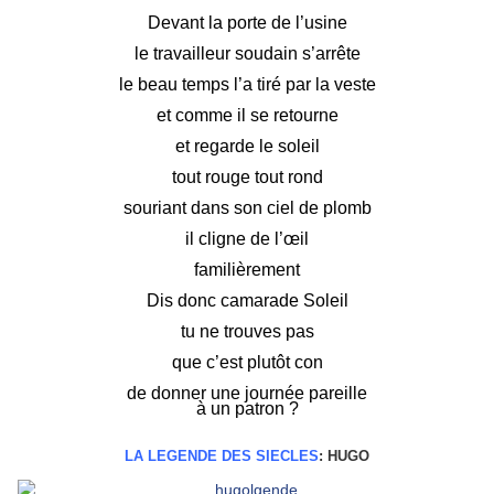
Devant la porte de l’usine
le travailleur soudain s’arrête
le beau temps l’a tiré par la veste
et comme il se retourne
et regarde le soleil
tout rouge tout rond
souriant dans son ciel de plomb
il cligne de l’œil
familièrement
Dis donc camarade Soleil
tu ne trouves pas
que c’est plutôt con
de donner une journée pareille
à un patron ?
LA LEGENDE DES SIECLES
: HUGO