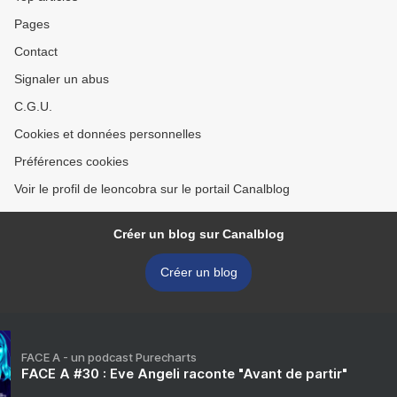
Pages
Contact
Signaler un abus
C.G.U.
Cookies et données personnelles
Préférences cookies
Voir le profil de leoncobra sur le portail Canalblog
Créer un blog sur Canalblog
Créer un blog
FACE A - un podcast Purecharts
FACE A #30 : Eve Angeli raconte "Avant de partir"