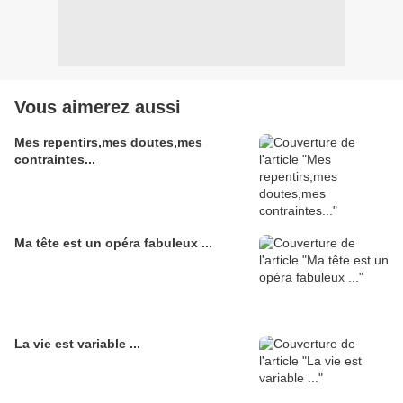
Vous aimerez aussi
Mes repentirs,mes doutes,mes
contraintes...
Ma tête est un opéra fabuleux ...
La vie est variable ...