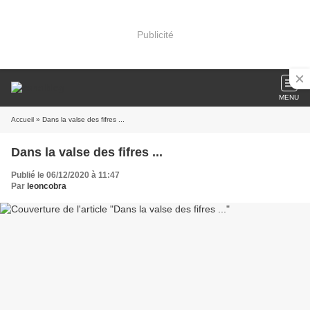
Publicité
MENU
Accueil
» Dans la valse des fifres ...
Dans la valse des fifres ...
Publié le 06/12/2020 à 11:47
Par
leoncobra