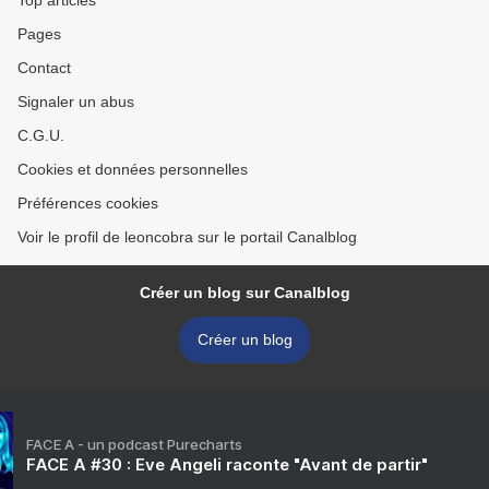
Top articles
Pages
Contact
Signaler un abus
C.G.U.
Cookies et données personnelles
Préférences cookies
Voir le profil de leoncobra sur le portail Canalblog
Créer un blog sur Canalblog
Créer un blog
FACE A - un podcast Purecharts
FACE A #30 : Eve Angeli raconte "Avant de partir"