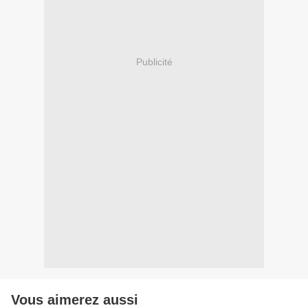
Publicité
Vous aimerez aussi