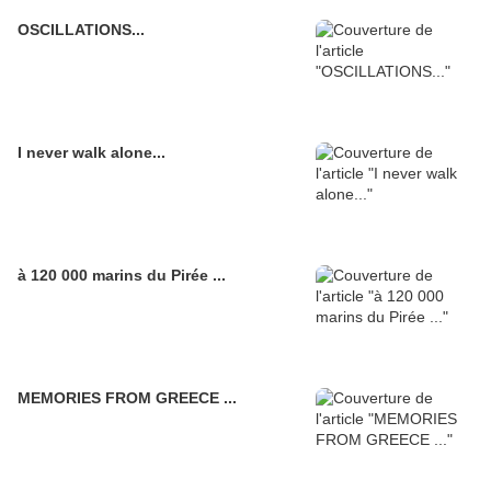
OSCILLATIONS...
I never walk alone...
à 120 000 marins du Pirée ...
MEMORIES FROM GREECE ...