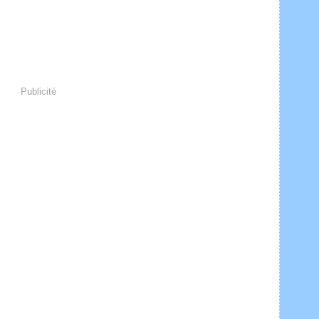
Publicité