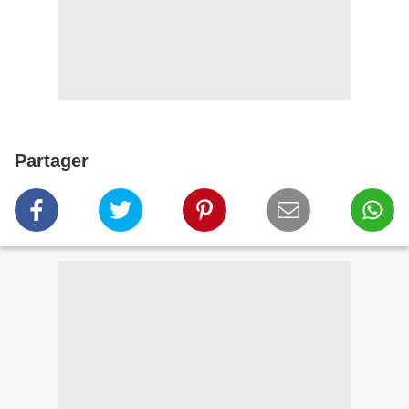
Partager