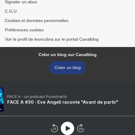
Signaler un abus
C.G.U.
Cookies et données personnelles
Préférences cookies
Voir le profil de leoncobra sur le portail Canalblog
Créer un blog sur Canalblog
Créer un blog
FACE A - un podcast Purecharts
FACE A #30 : Eve Angeli raconte "Avant de partir"