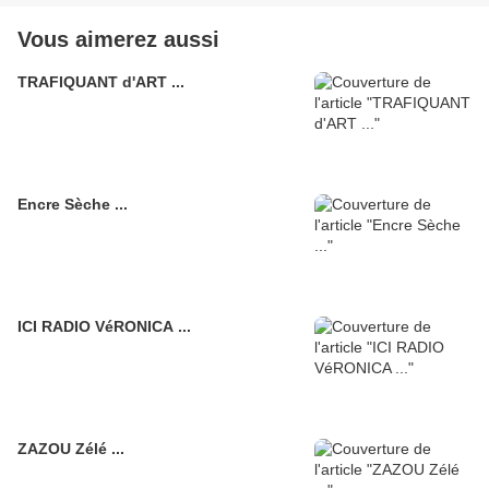
Vous aimerez aussi
TRAFIQUANT d'ART ...
Encre Sèche ...
ICI RADIO VéRONICA ...
ZAZOU Zélé ...