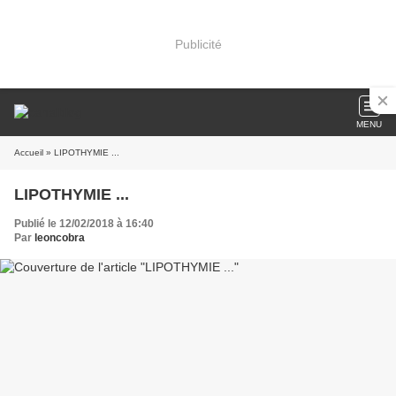
Publicité
MENU
Accueil
» LIPOTHYMIE ...
LIPOTHYMIE ...
Publié le 12/02/2018 à 16:40
Par
leoncobra