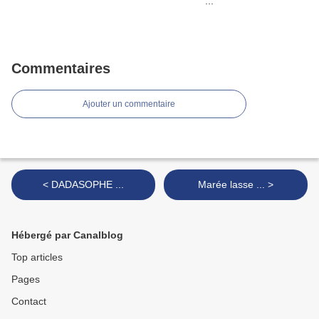
Commentaires
Ajouter un commentaire
< DADASOPHE ...
Marée lasse ... >
Hébergé par Canalblog
Top articles
Pages
Contact