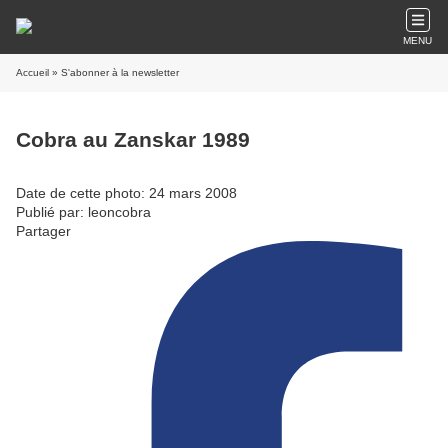
MENU
Accueil
» S'abonner à la newsletter
Cobra au Zanskar 1989
Date de cette photo: 24 mars 2008
Publié par: leoncobra
Partager