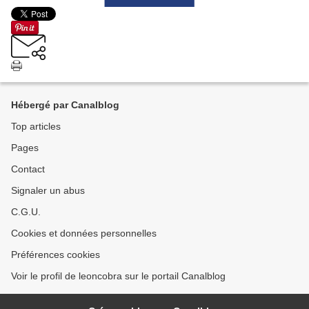
Hébergé par Canalblog
Top articles
Pages
Contact
Signaler un abus
C.G.U.
Cookies et données personnelles
Préférences cookies
Voir le profil de leoncobra sur le portail Canalblog