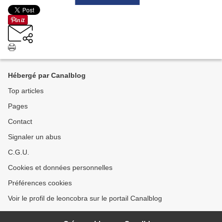
Hébergé par Canalblog
Top articles
Pages
Contact
Signaler un abus
C.G.U.
Cookies et données personnelles
Préférences cookies
Voir le profil de leoncobra sur le portail Canalblog