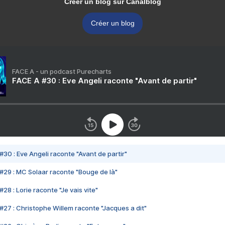
Créer un blog sur Canalblog
Créer un blog
FACE A - un podcast Purecharts
FACE A #30 : Eve Angeli raconte "Avant de partir"
#30 : Eve Angeli raconte "Avant de partir"
#29 : MC Solaar raconte "Bouge de là"
28 : Lorie raconte "Je vais vite"
#27 : Christophe Willem raconte "Jacques a dit"