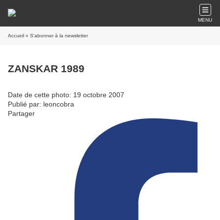
MENU
Accueil
» S'abonner à la newsletter
ZANSKAR 1989
Date de cette photo: 19 octobre 2007
Publié par: leoncobra
Partager