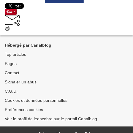
Hébergé par Canalblog
Top articles
Pages
Contact
Signaler un abus
C.G.U.
Cookies et données personnelles
Préférences cookies
Voir le profil de leoncobra sur le portail Canalblog