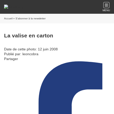
MENU
Accueil
» S'abonner à la newsletter
La valise en carton
Date de cette photo: 12 juin 2008
Publié par: leoncobra
Partager